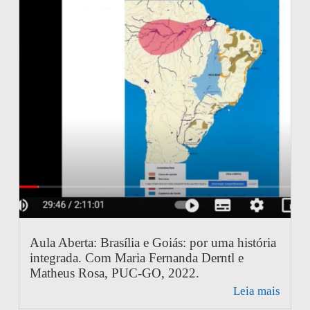
Aula Aberta: Brasília e Goiás: por uma história
integrada. Com Maria Fernanda Derntl e
Matheus Rosa, PUC-GO, 2022.
Leia mais