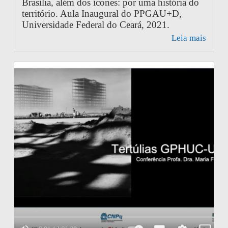
Brasília, além dos ícones: por uma história do
território. Aula Inaugural do PPGAU+D,
Universidade Federal do Ceará, 2021.
Leia mais