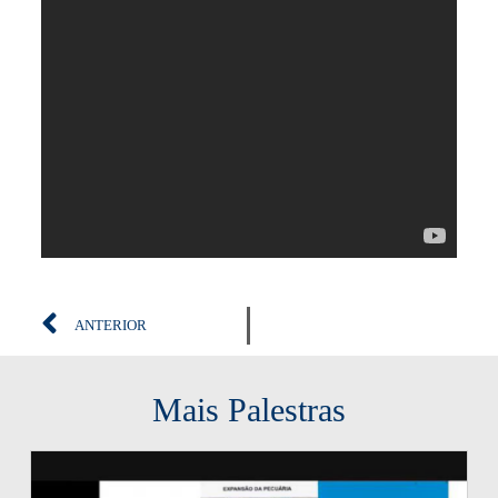
ANTERIOR
Mais Palestras