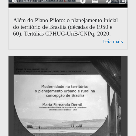
Além do Plano Piloto: o planejamento inicial
do território de Brasília (décadas de 1950 e
60). Tertúlias CPHUC-UnB/CNPq, 2020.
Leia mais