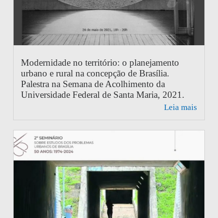
Modernidade no território: o planejamento
urbano e rural na concepção de Brasília.
Palestra na Semana de Acolhimento da
Universidade Federal de Santa Maria, 2021.
Leia mais