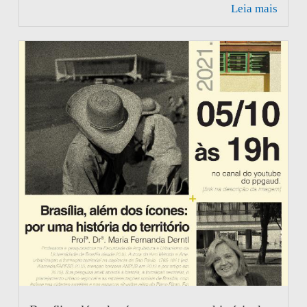
Leia mais